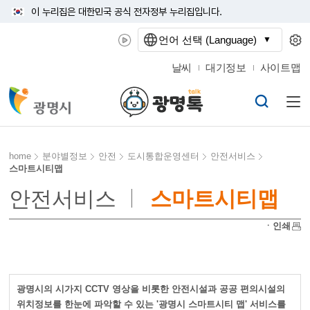
이 누리집은 대한민국 공식 전자정부 누리집입니다.
언어 선택 (Language)
날씨
대기정보
사이트맵
home
분야별정보
안전
도시통합운영센터
안전서비스
스마트시티맵
안전서비스
스마트시티맵
ㆍ인쇄
광명시의 시가지 CCTV 영상을 비롯한 안전시설과 공공 편의시설의
위치정보를 한눈에 파악할 수 있는 '광명시 스마트시티 맵' 서비스를