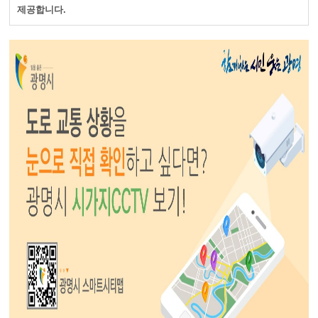
제공합니다.