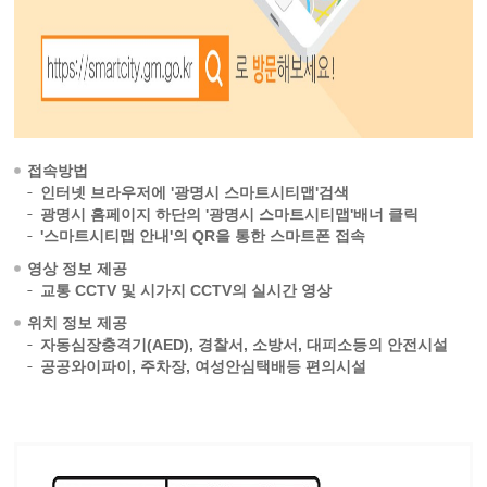
접속방법
인터넷 브라우저에 '광명시 스마트시티맵'검색
광명시 홈페이지 하단의 '광명시 스마트시티맵'배너 클릭
'스마트시티맵 안내'의 QR을 통한 스마트폰 접속
영상 정보 제공
교통 CCTV 및 시가지 CCTV의 실시간 영상
위치 정보 제공
자동심장충격기(AED), 경찰서, 소방서, 대피소등의 안전시설
공공와이파이, 주차장, 여성안심택배등 편의시설