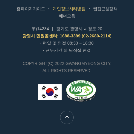
홈페이지가이드
개인정보처리방침
웹접근성정책
배너모음
우)14234
|
경기도 광명시 시청로 20
광명시 민원콜센터: 1688-3399 (02-2680-2114)
· 평일 및 명절 08:30 ~ 18:30
· 근무시간 외 당직실 연결
COPYRIGHT(C) 2022 GWANGMYEONG CITY.
ALL RIGHTS RESERVED.