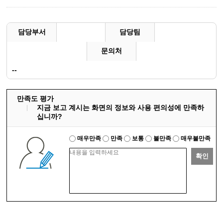
담당부서
담당팀
문의처
--
만족도 평가
지금 보고 계시는 화면의 정보와 사용 편의성에 만족하
십니까?
매우만족
만족
보통
불만족
매우불만족
확인