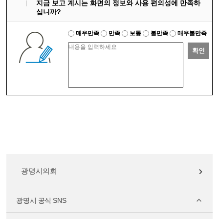
지금 보고 계시는 화면의 정보와 사용 편의성에 만족하
십니까?
매우만족
만족
보통
불만족
매우불만족
확인
광명시의회
광명시 공식 SNS