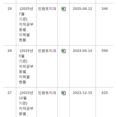
29
(2025년
민원토지과
2025-08-12
346
7월
기준)
지적공부
동별_
지목별
현황
28
(2024년
민원토지과
2024-05-14
599
5월
기준)
지적공부
동별_
지목별
현황
27
(2023년
민원토지과
2023-12-15
625
12월
기준)
지적공부
동별_