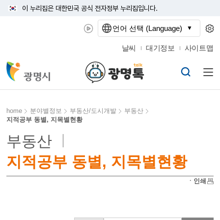
이 누리집은 대한민국 공식 전자정부 누리집입니다.
언어 선택 (Language)
날씨
대기정보
사이트맵
home
분야별정보
부동산/도시개발
부동산
지적공부 동별, 지목별현황
부동산
지적공부 동별, 지목별현황
ㆍ인쇄