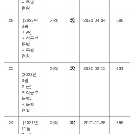
지목별
현황
26
(2023년
지적
2023-04-04
598
3월
기준)
지적공부
동별_
지목별
현황
25
지적
2022-09-15
631
(2022년
8월
기준)
지적공부
동별,
지목별
현황
24
(2021년
지적
2021-11-26
699
11월