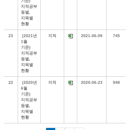
기준)
지적공부
동별,
지목별
현황
23
(2021년
지적
2021-06-09
745
1월
기준)
지적공부
동별,
지목별
현황
22
(2020년
지적
2020-06-23
948
6월
기준)
지적공부
동별,
지목별
현황