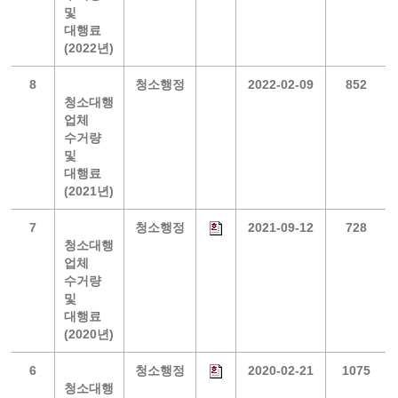
및
대행료
(2022년)
8
청소행정
2022-02-09
852
청소대행
업체
수거량
및
대행료
(2021년)
7
청소행정
2021-09-12
728
청소대행
업체
수거량
및
대행료
(2020년)
6
청소행정
2020-02-21
1075
청소대행