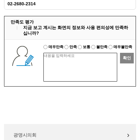
02-2680-2314
만족도 평가
지금 보고 계시는 화면의 정보와 사용 편의성에 만족하
십니까?
매우만족
만족
보통
불만족
매우불만족
확인
광명시의회