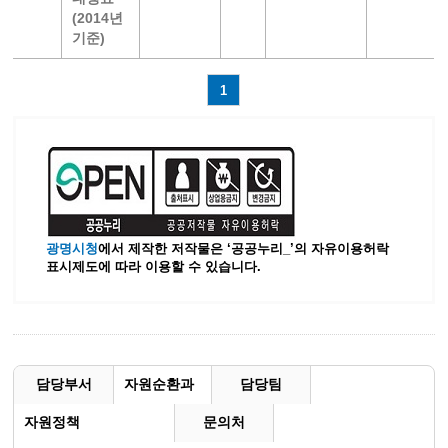
(2014년
기준)
1
광명시청
에서 제작한 저작물은 ‘공공누리_’
의 자유이용허락
표시제도에 따라 이용할 수 있습니다.
담당부서
자원순환과
담당팀
자원정책
문의처