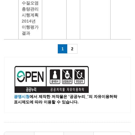
수질오염
총량관리
시행계획
2014년
이행평가
결과
1
2
광명시청
에서 제작한 저작물은 ‘공공누리_’
의 자유이용허락
표시제도에 따라 이용할 수 있습니다.