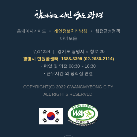
홈페이지가이드
개인정보처리방침
웹접근성정책
배너모음
우)14234
|
경기도 광명시 시청로 20
광명시 민원콜센터: 1688-3399 (02-2680-2114)
· 평일 및 명절 08:30 ~ 18:30
· 근무시간 외 당직실 연결
COPYRIGHT(C) 2022 GWANGMYEONG CITY.
ALL RIGHTS RESERVED.