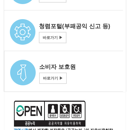
청렴포털
(부패공익 신고 등)
바로가기 ▶
소비자 보호원
바로가기 ▶