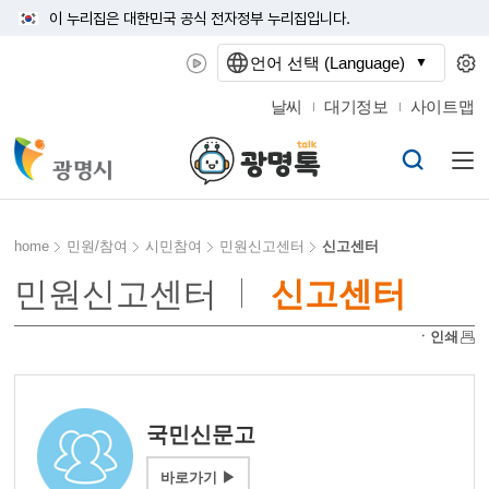
이 누리집은 대한민국 공식 전자정부 누리집입니다.
언어 선택 (Language)
날씨
대기정보
사이트맵
home
민원/참여
시민참여
민원신고센터
신고센터
민원신고센터
신고센터
ㆍ인쇄
국민신문고
바로가기 ▶