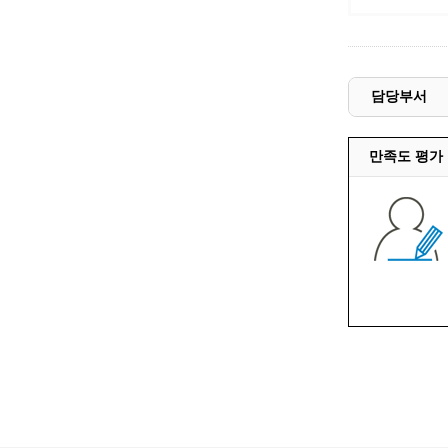
담당부서
만족도 평가