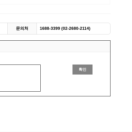
문의처
1688-3399 (02-2680-2114)
확인