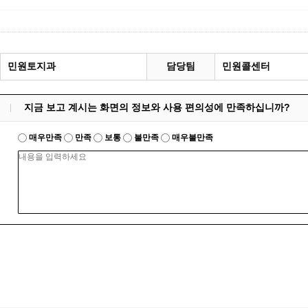
민원토지과
담당팀
민원콜센터
지금 보고 계시는 화면의 정보와 사용 편의성에 만족하십니까?
매우만족
만족
보통
불만족
매우불만족