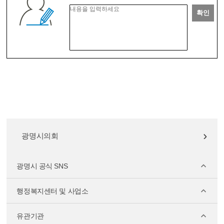
확인
광명시의회
광명시 공식 SNS
행정복지센터 및 사업소
유관기관