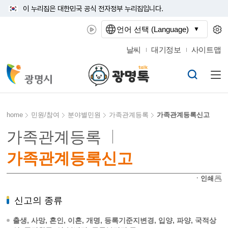
이 누리집은 대한민국 공식 전자정부 누리집입니다.
언어 선택 (Language)
날씨
대기정보
사이트맵
home
민원/참여
분야별민원
가족관계등록
가족관계등록신고
가족관계등록
가족관계등록신고
ㆍ인쇄
신고의 종류
출생, 사망, 혼인, 이혼, 개명, 등록기준지변경, 입양, 파양, 국적상