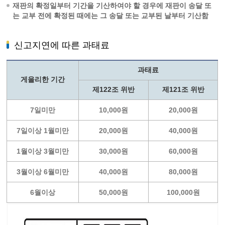
재판의 확정일부터 기간을 기산하여야 할 경우에 재판이 송달 또
는 교부 전에 확정된 때에는 그 송달 또는 교부된 날부터 기산함
신고지연에 따른 과태료
과태료
게을리한 기간
제122조 위반
제121조 위반
7일미만
10,000원
20,000원
7일이상 1월미만
20,000원
40,000원
1월이상 3월미만
30,000원
60,000원
3월이상 6월미만
40,000원
80,000원
6월이상
50,000원
100,000원