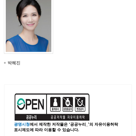
박혜진
광명시청
에서 제작한 저작물은 ‘공공누리_’
의 자유이용허락
표시제도에 따라 이용할 수 있습니다.