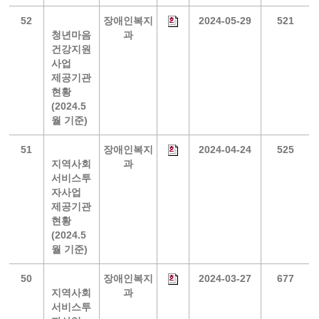
52
장애인복지
2024-05-29
521
청년마음
과
건강지원
사업
제공기관
현황
(2024.5
월 기준)
51
장애인복지
2024-04-24
525
지역사회
과
서비스투
자사업
제공기관
현황
(2024.5
월 기준)
50
장애인복지
2024-03-27
677
지역사회
과
서비스투