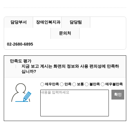
담당부서
장애인복지과
담당팀
문의처
02-2680-6895
만족도 평가
지금 보고 계시는 화면의 정보와 사용 편의성에 만족하
십니까?
매우만족
만족
보통
불만족
매우불만족
확인