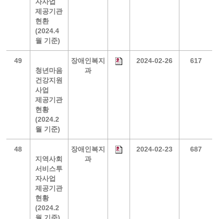
자사업
제공기관
현환
(2024.4
월 기준)
49
장애인복지
2024-02-26
617
청년마음
과
건강지원
사업
제공기관
현황
(2024.2
월 기준)
48
장애인복지
2024-02-23
687
지역사회
과
서비스투
자사업
제공기관
현황
(2024.2
월 기준)