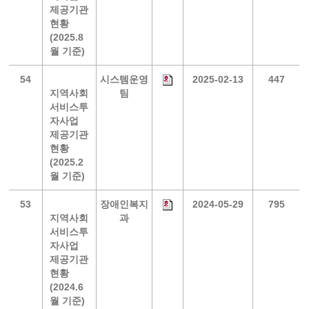
제공기관
현황
(2025.8
월 기준)
54
시스템운영
2025-02-13
447
지역사회
팀
서비스투
자사업
제공기관
현황
(2025.2
월 기준)
53
장애인복지
2024-05-29
795
지역사회
과
서비스투
자사업
제공기관
현황
(2024.6
월 기준)