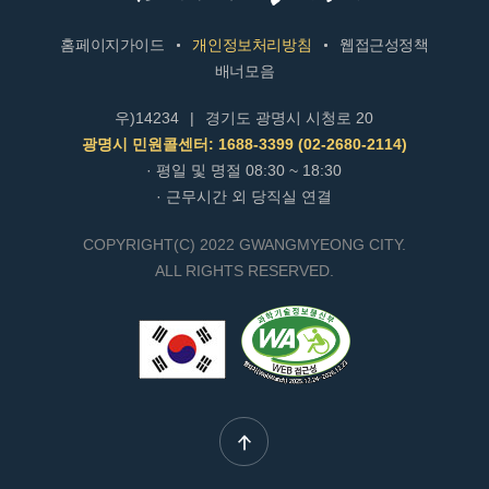
홈페이지가이드
개인정보처리방침
웹접근성정책
배너모음
우)14234
|
경기도 광명시 시청로 20
광명시 민원콜센터: 1688-3399 (02-2680-2114)
· 평일 및 명절 08:30 ~ 18:30
· 근무시간 외 당직실 연결
COPYRIGHT(C) 2022 GWANGMYEONG CITY.
ALL RIGHTS RESERVED.