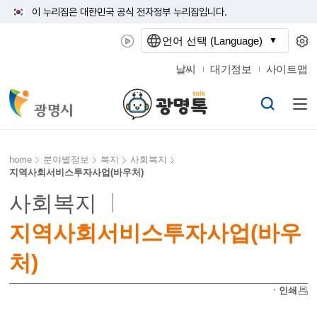
이 누리집은 대한민국 공식 전자정부 누리집입니다.
언어 선택 (Language)
날씨
대기정보
사이트맵
home
분야별정보
복지
사회복지
지역사회서비스투자사업(바우처)
사회복지
지역사회서비스투자사업(바우
처)
ㆍ인쇄