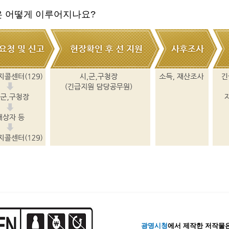
 어떻게 이루어지나요?
광명시청
에서 제작한 저작물은