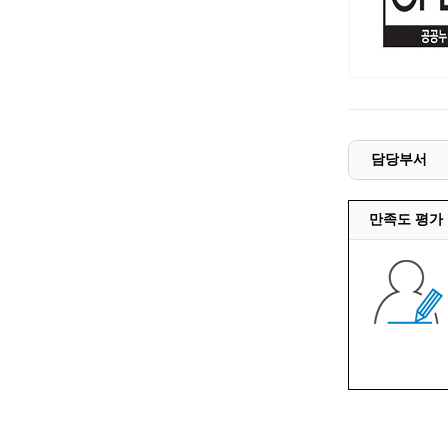
담당부서
만족도 평가