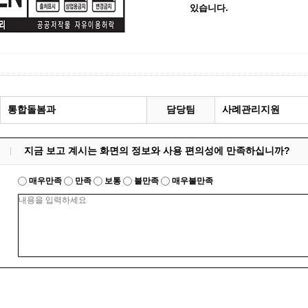
있습니다.
통합돌봄과
담당팀
사례관리지원
지금 보고 계시는 화면의 정보와 사용 편의성에 만족하십니까?
매우만족
만족
보통
불만족
매우불만족