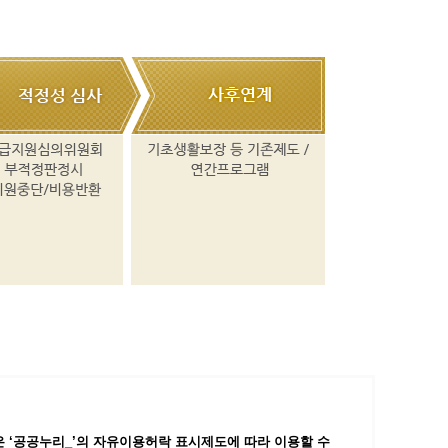
 ‘공공누리_’
의 자유이용허락 표시제도에 따라 이용할 수