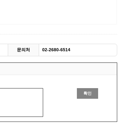
문의처
02-2680-6514
확인