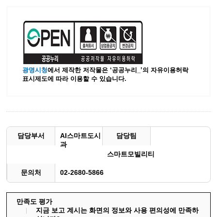
광명시청
에서 제작한 저작물은 ‘공공누리_’
의 자유이용허락
표시제도에 따라 이용할 수 있습니다.
담당부서
AI스마트도시
담당팀
과
스마트모빌리티
문의처
02-2680-5866
만족도 평가
지금 보고 계시는 화면의 정보와 사용 편의성에 만족하