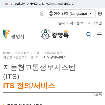
이 누리집은 대한민국 공식 전자정부 누리집입니다.
언어 선택 (Language)
날씨
대기정보
사이트맵
home
분야별정보
교통
교통/지리정보
지능형교통정보시스템(ITS)
ITS 정의/서비스
지능형교통정보시스템
(ITS)
ITS 정의/서비스
ㆍ인쇄