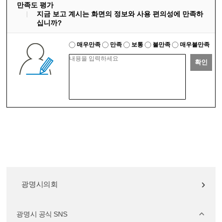
만족도 평가
지금 보고 계시는 화면의 정보와 사용 편의성에 만족하
십니까?
매우만족
만족
보통
불만족
매우불만족
확인
광명시의회
광명시 공식 SNS