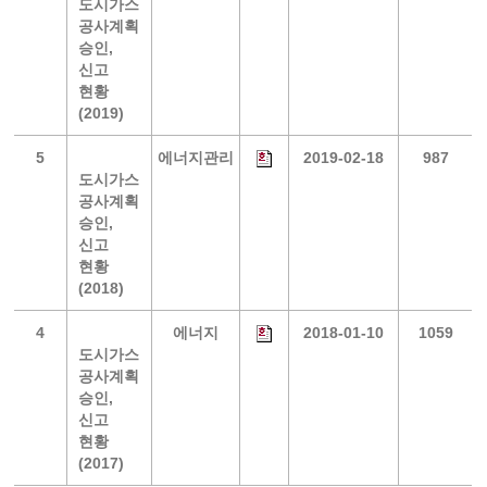
도시가스
공사계획
승인,
신고
현황
(2019)
5
에너지관리
2019-02-18
987
도시가스
공사계획
승인,
신고
현황
(2018)
4
에너지
2018-01-10
1059
도시가스
공사계획
승인,
신고
현황
(2017)