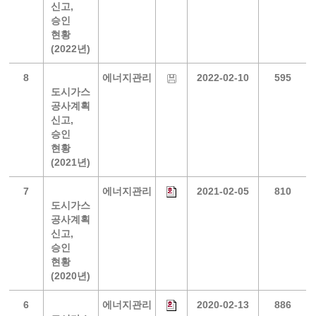
신고,
승인
현황
(2022년)
8
에너지관리
2022-02-10
595
도시가스
공사계획
신고,
승인
현황
(2021년)
7
에너지관리
2021-02-05
810
도시가스
공사계획
신고,
승인
현황
(2020년)
6
에너지관리
2020-02-13
886