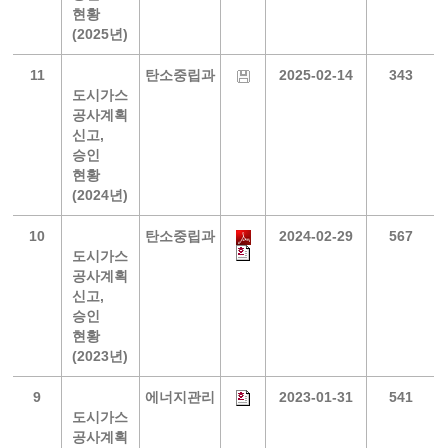
현황
(2025년)
11
탄소중립과
2025-02-14
343
도시가스
공사계획
신고,
승인
현황
(2024년)
10
탄소중립과
2024-02-29
567
도시가스
공사계획
신고,
승인
현황
(2023년)
9
에너지관리
2023-01-31
541
도시가스
공사계획