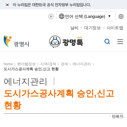
이 누리집은 대한민국 공식 전자정부 누리집입니다.
언어 선택 (Language)
날씨
대기정보
사이트맵
home
분야별정보
지역/경제
경제
에너지관리
도시가스공사계획 승인,신고 현황
에너지관리
도시가스공사계획 승인,신고
현황
ㆍ인쇄