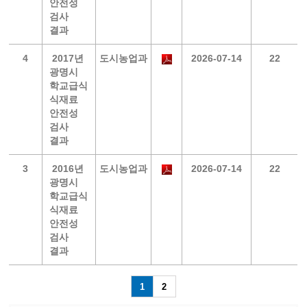
안전성
검사
결과
4
2017년
도시농업과
2026-07-14
22
광명시
학교급식
식재료
안전성
검사
결과
3
2016년
도시농업과
2026-07-14
22
광명시
학교급식
식재료
안전성
검사
결과
1
2