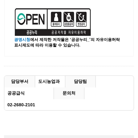
광명시청
에서 제작한 저작물은 ‘공공누리_’
의 자유이용허락
표시제도에 따라 이용할 수 있습니다.
담당부서
도시농업과
담당팀
공공급식
문의처
02-2680-2101