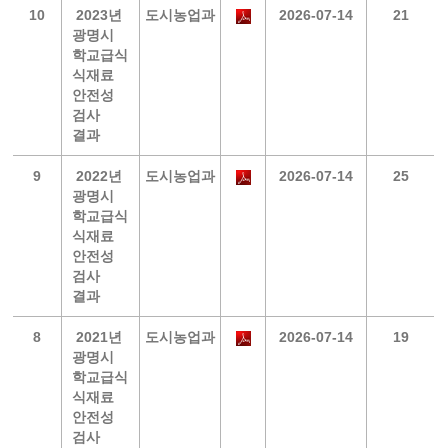
10
2023년
도시농업과
2026-07-14
21
광명시
학교급식
식재료
안전성
검사
결과
9
2022년
도시농업과
2026-07-14
25
광명시
학교급식
식재료
안전성
검사
결과
8
2021년
도시농업과
2026-07-14
19
광명시
학교급식
식재료
안전성
검사