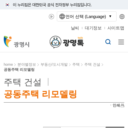
이 누리집은 대한민국 공식 전자정부 누리집입니다.
언어 선택 (Language)
날씨
대기정보
사이트맵
home
분야별정보
부동산/도시개발
주택
주택 건설
공동주택 리모델링
주택 건설
공동주택 리모델링
ㆍ인쇄