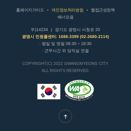
홈페이지가이드
개인정보처리방침
웹접근성정책
배너모음
우)14234
|
경기도 광명시 시청로 20
광명시 민원콜센터: 1688-3399 (02-2680-2114)
· 평일 및 명절 08:30 ~ 18:30
· 근무시간 외 당직실 연결
COPYRIGHT(C) 2022 GWANGMYEONG CITY.
ALL RIGHTS RESERVED.