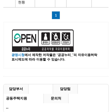
현황
1
광명시청
에서 제작한 저작물은 ‘공공누리_’
의 자유이용허락
표시제도에 따라 이용할 수 있습니다.
담당부서
담당팀
공동주택지원
문의처
--