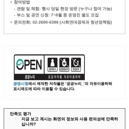
참여방법
-
관람 및 체험: 행사 당일 현장 방문 (누구나 참여 가능)
-
부스 및 공연 신청: 7~8월 중 운영진 별도 모집
문의전화: 02-2680-6386 (사회연대경제과 청년정책팀)
광명시청
에서 제작한 저작물은 ‘공공누리_’
의 자유이용허락
표시제도에 따라 이용할 수 있습니다.
만족도 평가
지금 보고 계시는 화면의 정보와 사용 편의성에 만족하
십니까?