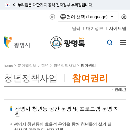
이 누리집은 대한민국 공식 전자정부 누리집입니다.
언어 선택 (Language)
날씨
대기정보
사이트맵
home
분야별정보
청년
청년정책사업
참여권리
청년정책사업
참여권리
ㆍ인쇄
광명시 청년동 공간 운영 및 프로그램 운영 지
원
광명시 청년동의 효율적 운영을 통해 청년들의 삶의 질