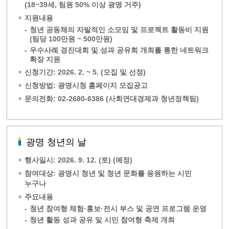
(18~39세, 팀원 50% 이상 광명 거주)
지원내용
-
청년 공동체의 자발적인 소모임 및 프로젝트 활동비 지원
(팀당 100만원 ~ 500만원)
-
우수사례 경진대회 및 성과 공유회 개최를 통한 네트워크
확장 지원
신청기간: 2026. 2. ~ 5. (모집 및 선정)
신청방법: 광명시청 홈페이지 모집공고
문의전화: 02-2680-6386 (사회연대경제과 청년정책팀)
광명 청년의 날
행사일시: 2026. 9. 12. (토) (예정)
참여대상: 광명시 청년 및 청년 문화를 응원하는 시민
누구나
주요내용
-
청년 참여형 체험·홍보·전시 부스 및 공연 프로그램 운영
-
청년 활동 성과 공유 및 시민 참여형 축제 개최