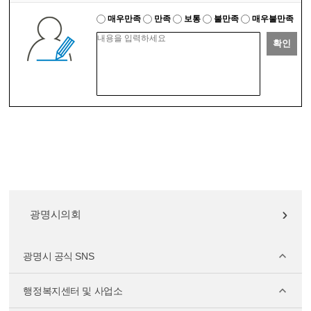
매우만족
만족
보통
불만족
매우불만족
확인
광명시의회
광명시 공식 SNS
행정복지센터 및 사업소