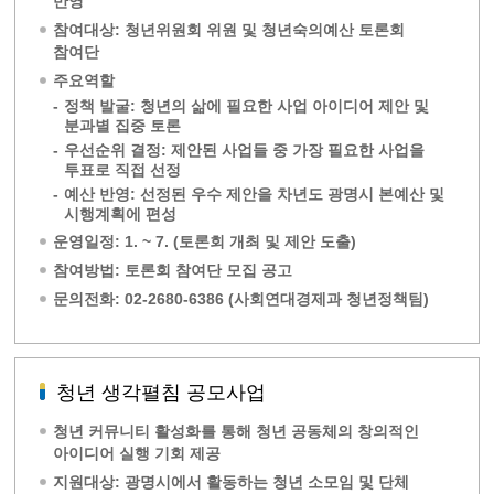
반영
참여대상: 청년위원회 위원 및 청년숙의예산 토론회
참여단
주요역할
-
정책 발굴: 청년의 삶에 필요한 사업 아이디어 제안 및
분과별 집중 토론
-
우선순위 결정: 제안된 사업들 중 가장 필요한 사업을
투표로 직접 선정
-
예산 반영: 선정된 우수 제안을 차년도 광명시 본예산 및
시행계획에 편성
운영일정: 1. ~ 7. (토론회 개최 및 제안 도출)
참여방법: 토론회 참여단 모집 공고
문의전화: 02-2680-6386 (사회연대경제과 청년정책팀)
청년 생각펼침 공모사업
청년 커뮤니티 활성화를 통해 청년 공동체의 창의적인
아이디어 실행 기회 제공
지원대상: 광명시에서 활동하는 청년 소모임 및 단체