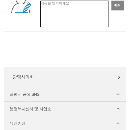
확인
광명시의회
광명시 공식 SNS
행정복지센터 및 사업소
유관기관