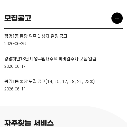
모집공고
광명1동 통장 위촉 대상자 결정 공고
2026-06-26
광명하안13단지 영구임대주택 예비입주자 모집 알림
2026-06-17
광명1동 통장 모집 공고(14, 15, 17, 19, 21, 23통)
2026-06-11
자주찾는 서비스