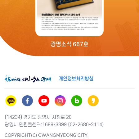
광명소식 667호
개인정보처리방침
(14234) 경기도 광명시 시청로 20
광명시 민원콜센터:1688-3399 (02-2680-2114)
COPYRIGHT(C) GWANGMYEONG CITY.