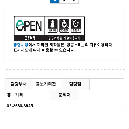
광명시청
에서 제작한 저작물은 ‘공공누리_’
의 자유이용허락
표시제도에 따라 이용할 수 있습니다.
담당부서
홍보기획관
담당팀
홍보기획
문의처
02-2680-6945