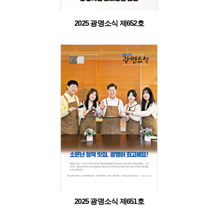
2025 광명소식 제652호
2025 광명소식 제651호