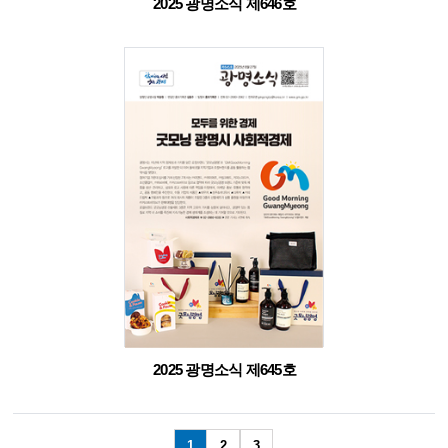
2025 광명소식 제646호
2025 광명소식 제645호
1
2
3