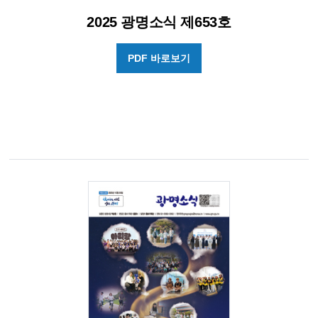
2025 광명소식 제653호
PDF 바로보기