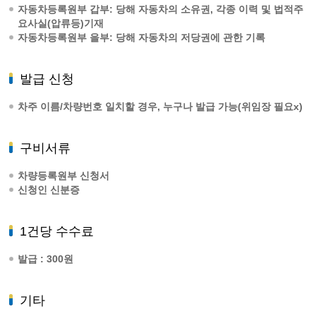
자동차등록원부 갑부:
당해 자동차의 소유권, 각종 이력 및 법적주
요사실(압류등)기재
자동차등록원부 을부:
당해 자동차의 저당권에 관한 기록
발급 신청
차주 이름/차량번호 일치할 경우, 누구나 발급 가능(위임장 필요x)
구비서류
차량등록원부 신청서
신청인 신분증
1건당 수수료
발급 : 300원
기타