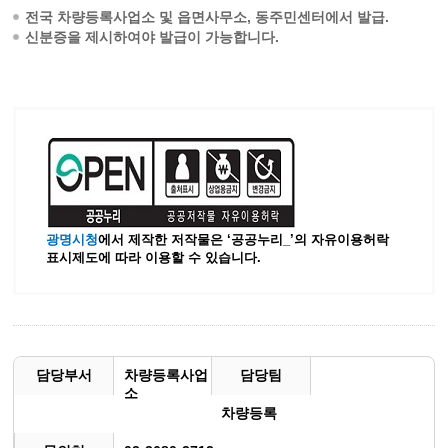
전국 차량등록사업소 및 읍면사무소, 동주민센터에서 발급.
신분증을 제시하여야 발급이 가능합니다.
광명시청
에서 제작한 저작물은 ‘공공누리_’
의 자유이용허락
표시제도에 따라 이용할 수 있습니다.
담당부서
차량등록사업
담당팀
소
차량등록