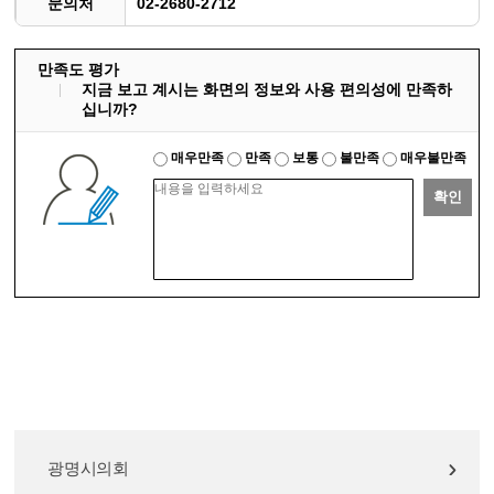
문의처
02-2680-2712
만족도 평가
지금 보고 계시는 화면의 정보와 사용 편의성에 만족하
십니까?
매우만족
만족
보통
불만족
매우불만족
확인
광명시의회