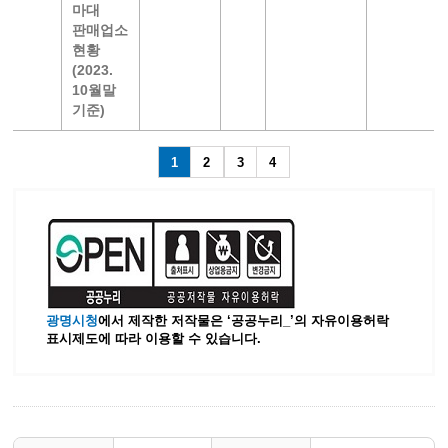
마대
판매업소
현황
(2023.
10월말
기준)
1
2
3
4
광명시청
에서 제작한 저작물은 ‘공공누리_’
의 자유이용허락
표시제도에 따라 이용할 수 있습니다.