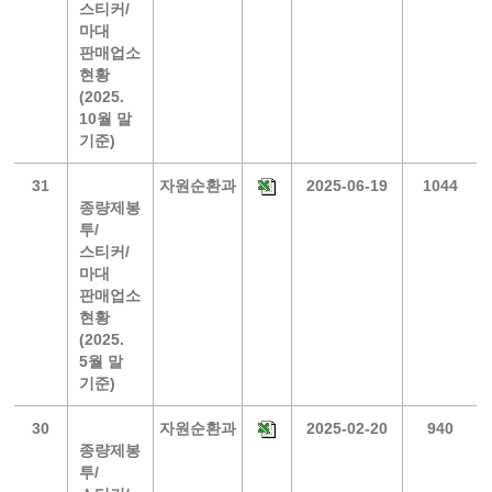
스티커/
마대
판매업소
현황
(2025.
10월 말
기준)
31
자원순환과
2025-06-19
1044
종량제봉
투/
스티커/
마대
판매업소
현황
(2025.
5월 말
기준)
30
자원순환과
2025-02-20
940
종량제봉
투/