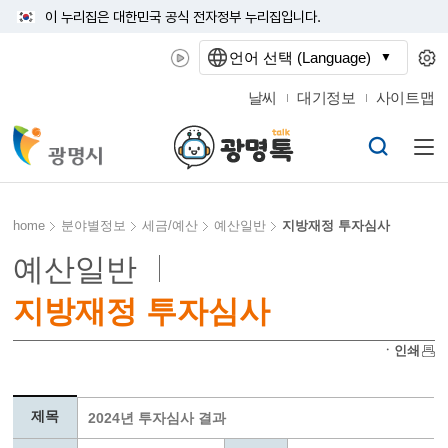
이 누리집은 대한민국 공식 전자정부 누리집입니다.
언어 선택 (Language)
날씨
대기정보
사이트맵
home
분야별정보
세금/예산
예산일반
지방재정 투자심사
예산일반
지방재정 투자심사
ㆍ인쇄
제목
2024년 투자심사 결과