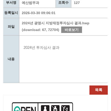
부서명
조회수
예산법무과
127
등록일시
2026-03-30 09:06:01
2024년 광명시 지방재정투자심사 결과.hwp
파일
(download: 67, 72704)
바로보기
2024년 투자심사 결과
내용
목록