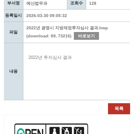
부서명
조회수
예산법무과
128
등록일시
2026-03-30 09:05:32
2022년 광명시 지방재정투자심사 결과.hwp
파일
(download: 69, 73216)
바로보기
2022년 투자심사 결과
내용
목록