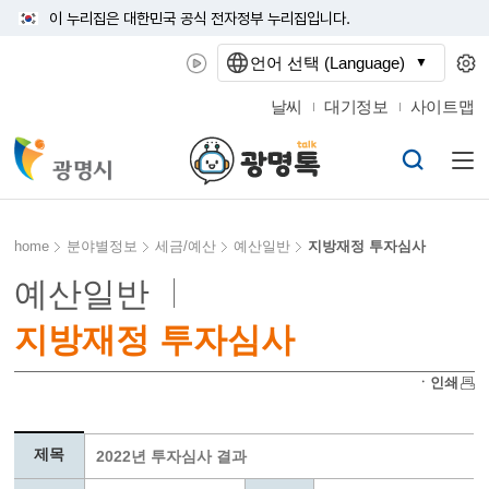
이 누리집은 대한민국 공식 전자정부 누리집입니다.
언어 선택 (Language)
날씨
대기정보
사이트맵
home
분야별정보
세금/예산
예산일반
지방재정 투자심사
예산일반
지방재정 투자심사
ㆍ인쇄
제목
2022년 투자심사 결과