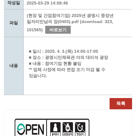
작성일
2025-03-29 14:08:46
(현장 및 간접참여기업) 2025년 광명시 중장년
일자리만남의 장(0403).pdf (download: 323,
파일
101565)
바로보기
■ 일시 : 2025. 4. 3.(목) 14:00-17:00
■ 장소 : 광명시민체육관 야외 대리석 광장
■ 내용 : 참여기업 현황 붙임
내용
** 업체 사정에 따라 면접 조기 마감 될 수
있습니다.
목록