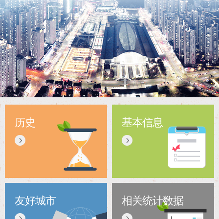
历史
基本信息
友好城市
相关统计数据