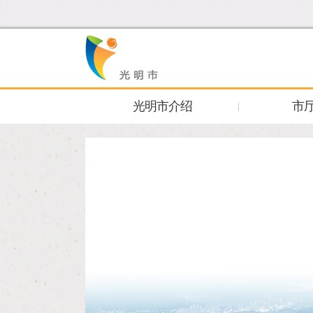
光明市介绍
市