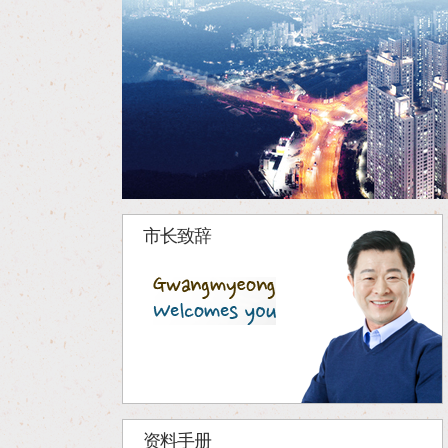
市长致辞
资料手册