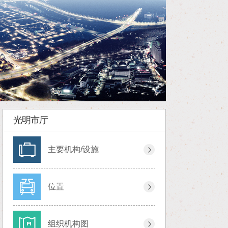
光明市厅
主要机构/设施
位置
组织机构图