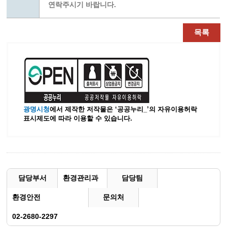
연락주시기 바랍니다.
목록
광명시청
에서 제작한 저작물은 ‘공공누리_’
의 자유이용허락
표시제도에 따라 이용할 수 있습니다.
담당부서
환경관리과
담당팀
환경안전
문의처
02-2680-2297