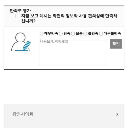
만족도 평가
지금 보고 계시는 화면의 정보와 사용 편의성에 만족하
십니까?
매우만족
만족
보통
불만족
매우불만족
확인
광명시의회