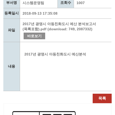
부서명
조회수
시스템운영팀
1007
등록일시
2018-09-13 17:35:08
2017년 광명시 아동친화도시 예산 분석보고서
(목록포함).pdf (download: 749, 2087332)
파일
바로보기
2017년 광명시 아동친화도시 예산분석
내용
목록