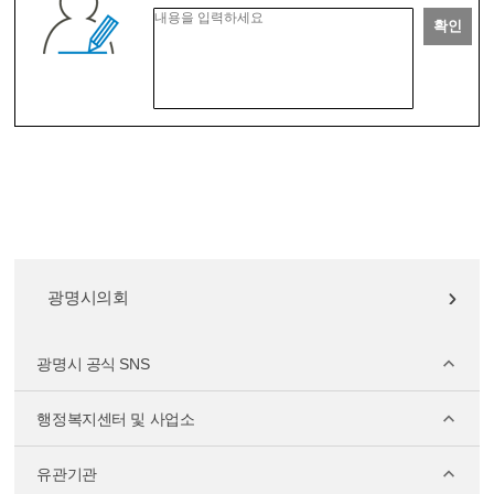
확인
광명시의회
광명시 공식 SNS
행정복지센터 및 사업소
유관기관