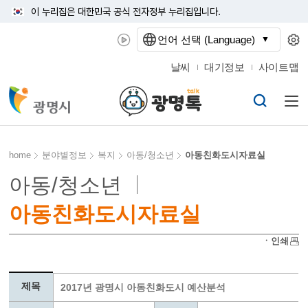
이 누리집은 대한민국 공식 전자정부 누리집입니다.
언어 선택 (Language)
날씨
대기정보
사이트맵
home
분야별정보
복지
아동/청소년
아동친화도시자료실
아동/청소년
아동친화도시자료실
ㆍ인쇄
제목
2017년 광명시 아동친화도시 예산분석