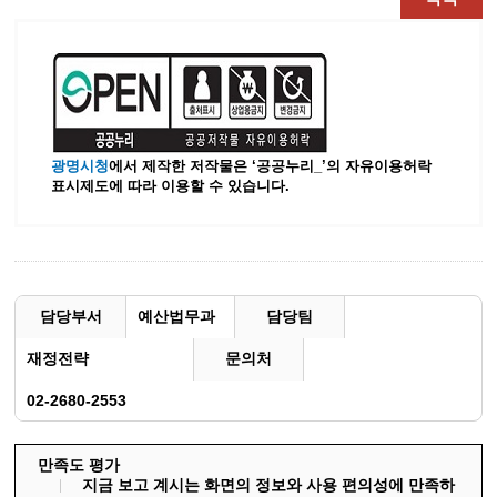
광명시청
에서 제작한 저작물은 ‘공공누리_’
의 자유이용허락
표시제도에 따라 이용할 수 있습니다.
담당부서
예산법무과
담당팀
재정전략
문의처
02-2680-2553
만족도 평가
지금 보고 계시는 화면의 정보와 사용 편의성에 만족하