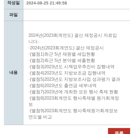
작성일
2024-08-25 21:49:58
파일
2024년(2023회계연도) 결산 재정공시 자료입
니다.
·2024년(2023회계연도) 결산 재정공시
·(별첨1)최근 5년 재원별 세입현황
·(별첨2)최근 5년 분야별 세출현황
·(별첨3)2023년도 시책업무추진비 집행내역
내용
·(별첨4)2023년도 지방보조금 집행내역
·(별첨5)2023년도 지방보조사업 성과평가 결과
·(별첨6)2023년도 출연금 세부내역
·(별첨7)2023년에 개최한 모든 행사 축제 현황
·(별첨8)2023회계연도 행사축제별 원가회계정
보
·(별첨9)2023회계연도 행사축제원가회계정보
연도별 비교
목록