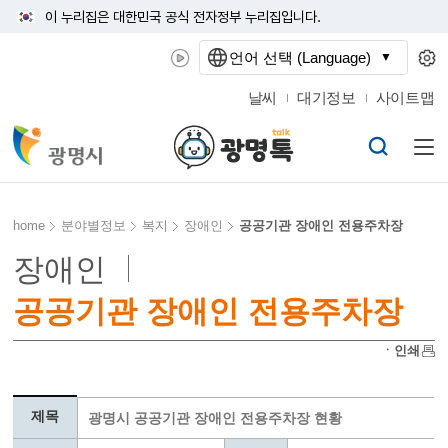
이 누리집은 대한민국 공식 전자정부 누리집입니다.
언어 선택 (Language)
날씨
대기정보
사이트맵
home
분야별정보
복지
장애인
공공기관 장애인 전용주차장
장애인
공공기관 장애인 전용주차장
ㆍ인쇄
제목
광명시 공공기관 장애인 전용주차장 현황