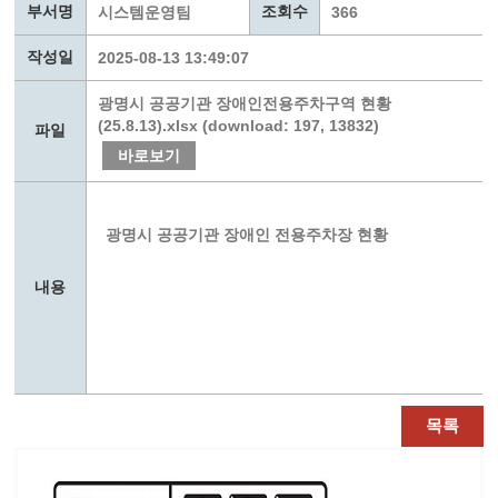
부서명
조회수
시스템운영팀
366
작성일
2025-08-13 13:49:07
광명시 공공기관 장애인전용주차구역 현황
(25.8.13).xlsx (download: 197, 13832)
파일
바로보기
광명시 공공기관 장애인 전용주차장 현황
내용
목록