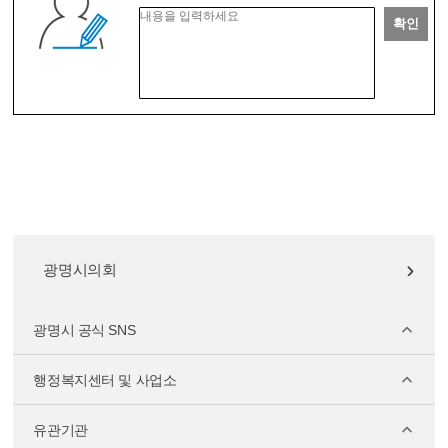
확인
광명시의회
광명시 공식 SNS
행정복지센터 및 사업소
유관기관