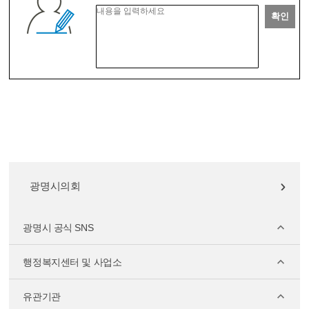
확인
광명시의회
광명시 공식 SNS
행정복지센터 및 사업소
유관기관