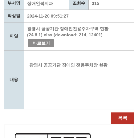
부서명
조회수
장애인복지과
315
작성일
2024-11-20 09:51:27
광명시 공공기관 장애인전용주차구역 현황
(24.8.1).xlsx (download: 214, 12401)
파일
바로보기
광명시 공공기관 장애인 전용주차장 현황
내용
목록