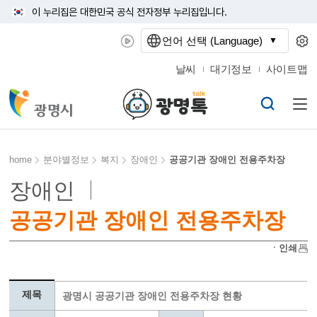
이 누리집은 대한민국 공식 전자정부 누리집입니다.
언어 선택 (Language)
날씨
대기정보
사이트맵
home
분야별정보
복지
장애인
공공기관 장애인 전용주차장
장애인
공공기관 장애인 전용주차장
ㆍ인쇄
제목
광명시 공공기관 장애인 전용주차장 현황