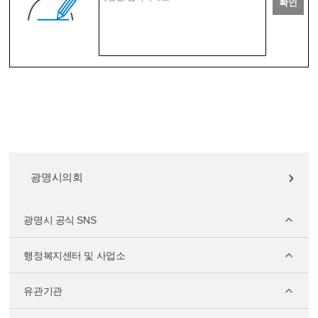
확인
광명시의회
광명시 공식 SNS
행정복지센터 및 사업소
유관기관