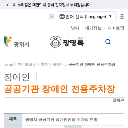
이 누리집은 대한민국 공식 전자정부 누리집입니다.
언어 선택 (Language)
날씨
대기정보
사이트맵
home
분야별정보
복지
장애인
공공기관 장애인 전용주차장
장애인
공공기관 장애인 전용주차장
ㆍ인쇄
제목
광명시 공공기관 장애인전용 주차장 현황