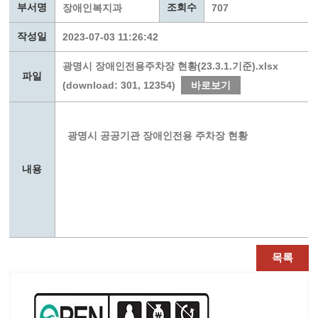
부서명
조회수
장애인복지과
707
작성일
2023-07-03 11:26:42
광명시 장애인전용주차장 현황(23.3.1.기준).xlsx
파일
(download: 301, 12354)
바로보기
광명시 공공기관 장애인전용 주차장 현황
내용
목록