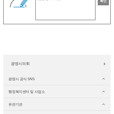
확인
광명시의회
광명시 공식 SNS
행정복지센터 및 사업소
유관기관