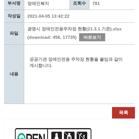
부서명
조회수
장애인복지
781
작성일
2021-04-05 13:42:22
광명시 장애인전용주차장 현황(21.3.1.기준).xlsx
파일
(download: 456, 17735)
바로보기
공공기관 장애인전용 주차장 현황을 붙임과 같이
게시합니다.
내용
목록