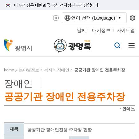
이 누리집은 대한민국 공식 전자정부 누리집입니다.
언어 선택 (Language)
날씨
대기정보
사이트맵
home
분야별정보
복지
장애인
공공기관 장애인 전용주차장
장애인
공공기관 장애인 전용주차장
ㆍ인쇄
제목
공공기관 장애인전용 주차장 현황