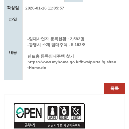
작성일
2026-01-16 11:05:57
파일
-임대사업자 등록현황 : 2,582명
-광명시 소재 임대주택 : 5,192호
내용
렌트홈 등록임대주택 찾기
https://www.myhome.go.kr/hws/portal/gis/ren
tHome.do
목록