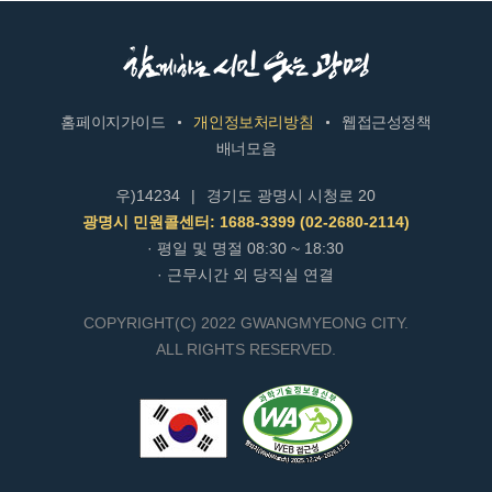
홈페이지가이드
개인정보처리방침
웹접근성정책
배너모음
우)14234
|
경기도 광명시 시청로 20
광명시 민원콜센터: 1688-3399 (02-2680-2114)
· 평일 및 명절 08:30 ~ 18:30
· 근무시간 외 당직실 연결
COPYRIGHT(C) 2022 GWANGMYEONG CITY.
ALL RIGHTS RESERVED.