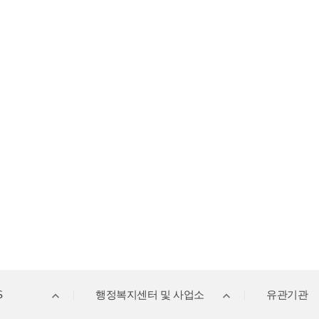
S
행정복지센터 및 사업소
유관기관