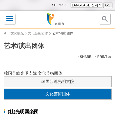
SITEMAP
GO
文化観光
文化芸術団体
艺术/演出团体
艺术/演出团体
ㆍSHARE
ㆍPRINT
韓国芸総光明支院
文化芸術団体
韓国芸総光明支院
文化芸術団体
(社)光明国楽団