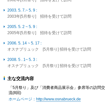
2003. 5. 7.~ 5. 9 :
2003年[5月祭り] 招待を受けて訪問
2005. 5. 2 ~ 5. 9 :
2005年[5月祭り] 招待を受けて訪問
2006. 5. 14 ~ 5. 17 :
オスナブリュック [5月祭り] 招待を受けて訪問
2008. 5 . 1~ 5. 3 :
オスナブリュック [5月祭り] 招待を受けて訪問
主な交流内容
「5月祭り」及び「消費者商品展示会」参席等の訪問交
流(8回)
ホームページ：
http://www.osnabrueck.de