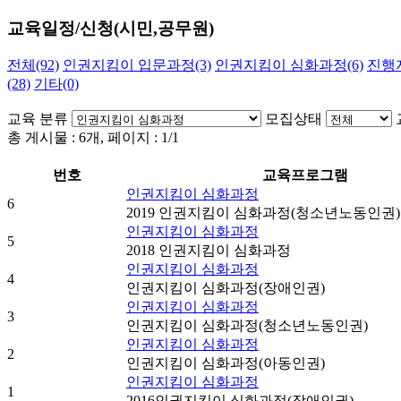
교육일정/신청(시민,공무원)
전체(92)
인권지킴이 입문과정(3)
인권지킴이 심화과정(6)
진행자
(28)
기타(0)
교육 분류
모집상태
총 게시물 :
6
개, 페이지 :
1
/1
번호
교육프로그램
인권지킴이 심화과정
6
2019 인권지킴이 심화과정(청소년노동인권)
인권지킴이 심화과정
5
2018 인권지킴이 심화과정
인권지킴이 심화과정
4
인권지킴이 심화과정(장애인권)
인권지킴이 심화과정
3
인권지킴이 심화과정(청소년노동인권)
인권지킴이 심화과정
2
인권지킴이 심화과정(아동인권)
인권지킴이 심화과정
1
2016인권지킴이 심화과정(장애인권)