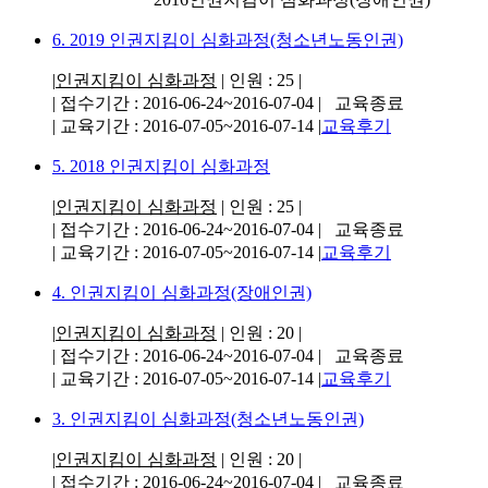
6.
2019 인권지킴이 심화과정(청소년노동인권)
|
인권지킴이 심화과정
| 인원 : 25 |
| 접수기간 : 2016-06-24~2016-07-04 | 교육종료
| 교육기간 : 2016-07-05~2016-07-14 |
교육후기
5.
2018 인권지킴이 심화과정
|
인권지킴이 심화과정
| 인원 : 25 |
| 접수기간 : 2016-06-24~2016-07-04 | 교육종료
| 교육기간 : 2016-07-05~2016-07-14 |
교육후기
4.
인권지킴이 심화과정(장애인권)
|
인권지킴이 심화과정
| 인원 : 20 |
| 접수기간 : 2016-06-24~2016-07-04 | 교육종료
| 교육기간 : 2016-07-05~2016-07-14 |
교육후기
3.
인권지킴이 심화과정(청소년노동인권)
|
인권지킴이 심화과정
| 인원 : 20 |
| 접수기간 : 2016-06-24~2016-07-04 | 교육종료