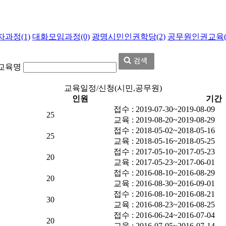
과정(1)
대화모임과정(0)
광명시민인권학당(2)
공무원인권교육(5
교육명
교육일정/신청(시민,공무원)
인원
기간
접수 : 2019-07-30~2019-08-09
25
교육 : 2019-08-20~2019-08-29
접수 : 2018-05-02~2018-05-16
25
교육 : 2018-05-16~2018-05-25
접수 : 2017-05-10~2017-05-23
20
교육 : 2017-05-23~2017-06-01
접수 : 2016-08-10~2016-08-29
20
교육 : 2016-08-30~2016-09-01
접수 : 2016-08-10~2016-08-21
30
교육 : 2016-08-23~2016-08-25
접수 : 2016-06-24~2016-07-04
20
교육 : 2016-07-05~2016-07-14