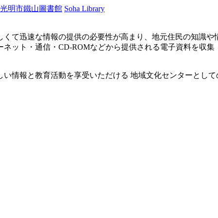
光明市鐵山圖書館
Soha Library
しくて迅速な情報の提供の必要性が高まり、地元住民の知識や
ネット・通信・CD-ROMなどから提供される電子資料を収
しい情報と教育活動を享受いただける 地域文化センターとして