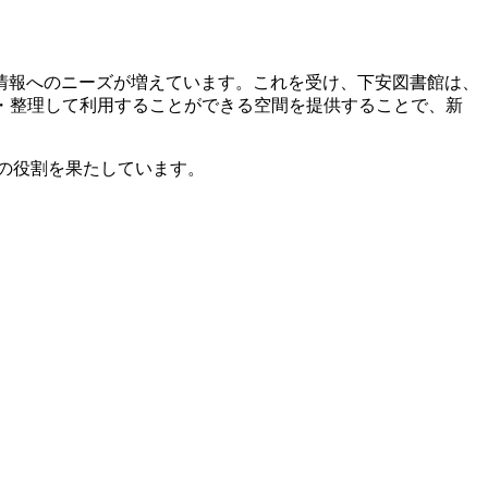
情報へのニーズが増えています。これを受け、下安図書館は、
集・整理して利用することができる空間を提供することで、新
の役割を果たしています。