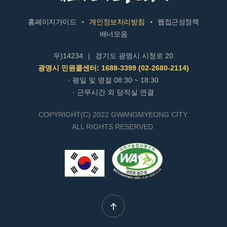
홈페이지가이드
개인정보처리방침
웹접근성정책
배너모음
우)14234
|
경기도 광명시 시청로 20
광명시 민원콜센터: 1688-3399 (02-2680-2114)
· 평일 및 명절 08:30 ~ 18:30
· 근무시간 외 당직실 연결
COPYRIGHT(C) 2022 GWANGMYEONG CITY.
ALL RIGHTS RESERVED.