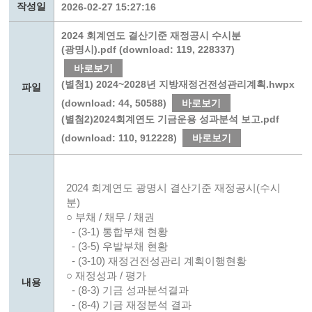
작성일
2026-02-27 15:27:16
2024 회계연도 결산기준 재정공시 수시분
(광명시).pdf (download: 119, 228337)
바로보기
(별첨1) 2024~2028년 지방재정건전성관리계획.hwpx
파일
(download: 44, 50588)
바로보기
(별첨2)2024회계연도 기금운용 성과분석 보고.pdf
(download: 110, 912228)
바로보기
2024 회계연도 광명시 결산기준 재정공시(수시
분)
○ 부채 / 채무 / 채권
- (3-1) 통합부채 현황
- (3-5) 우발부채 현황
- (3-10) 재정건전성관리 계획이행현황
○ 재정성과 / 평가
내용
- (8-3) 기금 성과분석결과
- (8-4) 기금 재정분석 결과