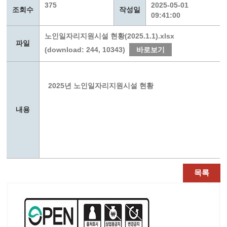
375
2025-05-01
조회수
작성일
09:41:00
노인일자리지원시설 현황(2025.1.1).xlsx
파일
(download: 244, 10343)
바로보기
2025년 노인일자리지원시설 현황
내용
목록