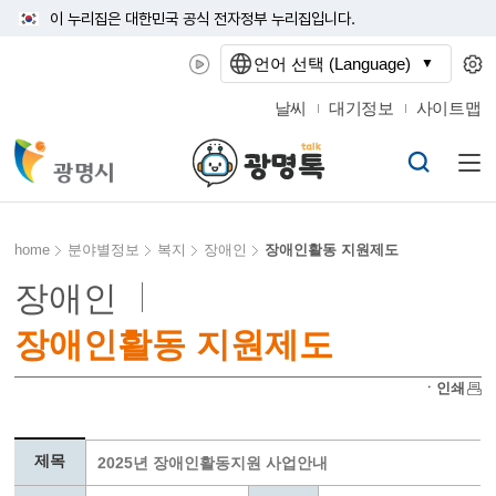
이 누리집은 대한민국 공식 전자정부 누리집입니다.
언어 선택 (Language)
날씨
대기정보
사이트맵
home
분야별정보
복지
장애인
장애인활동 지원제도
장애인
장애인활동 지원제도
ㆍ인쇄
제목
2025년 장애인활동지원 사업안내