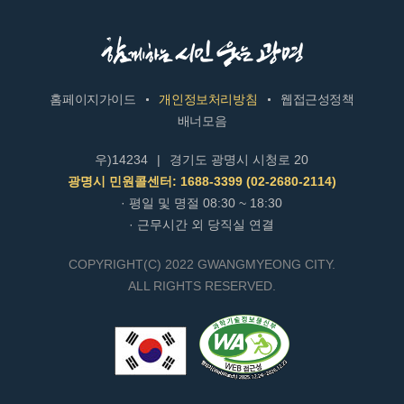
홈페이지가이드
개인정보처리방침
웹접근성정책
배너모음
우)14234
|
경기도 광명시 시청로 20
광명시 민원콜센터: 1688-3399 (02-2680-2114)
· 평일 및 명절 08:30 ~ 18:30
· 근무시간 외 당직실 연결
COPYRIGHT(C) 2022 GWANGMYEONG CITY.
ALL RIGHTS RESERVED.