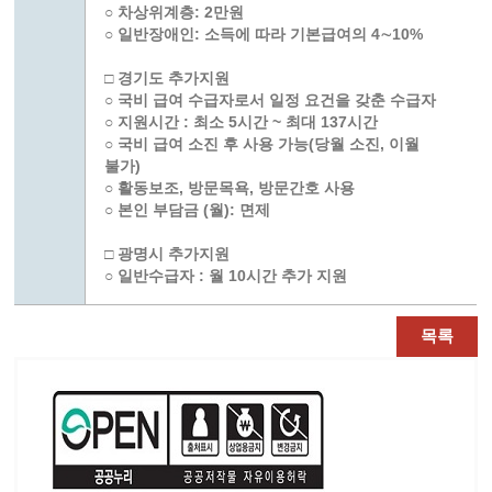
○ 차상위계층: 2만원
○ 일반장애인: 소득에 따라 기본급여의 4∼10%
□ 경기도 추가지원
○ 국비 급여 수급자로서 일정 요건을 갖춘 수급자
○ 지원시간 : 최소 5시간 ~ 최대 137시간
○ 국비 급여 소진 후 사용 가능(당월 소진, 이월
불가)
○ 활동보조, 방문목욕, 방문간호 사용
○ 본인 부담금 (월): 면제
□ 광명시 추가지원
○ 일반수급자 : 월 10시간 추가 지원
목록