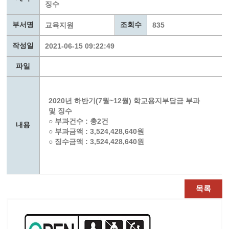
징수
부서명
조회수
교육지원
835
작성일
2021-06-15 09:22:49
파일
2020년 하반기(7월~12월) 학교용지부담금 부과
및 징수
○ 부과건수 : 총2건
내용
○ 부과금액 : 3,524,428,640원
○ 징수금액 : 3,524,428,640원
목록