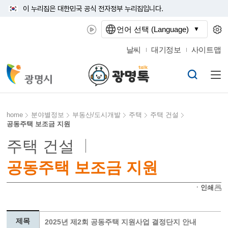
이 누리집은 대한민국 공식 전자정부 누리집입니다.
언어 선택 (Language)
날씨
대기정보
사이트맵
home
분야별정보
부동산/도시개발
주택
주택 건설
공동주택 보조금 지원
주택 건설
공동주택 보조금 지원
ㆍ인쇄
제목
2025년 제2회 공동주택 지원사업 결정단지 안내