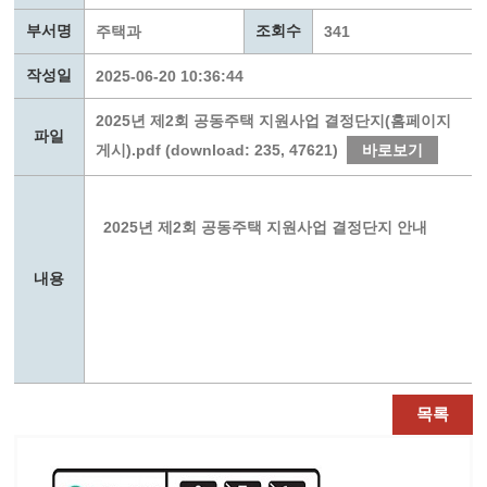
부서명
조회수
주택과
341
작성일
2025-06-20 10:36:44
2025년 제2회 공동주택 지원사업 결정단지(홈페이지
파일
게시).pdf (download: 235, 47621)
바로보기
2025년 제2회 공동주택 지원사업 결정단지 안내
내용
목록