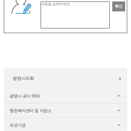
확인
광명시의회
광명시 공식 SNS
행정복지센터 및 사업소
유관기관