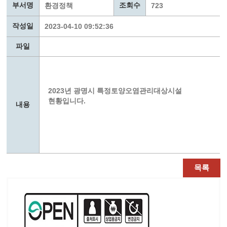
부서명
조회수
환경정책
723
작성일
2023-04-10 09:52:36
파일
2023년 광명시 특정토양오염관리대상시설
현황입니다.
내용
목록