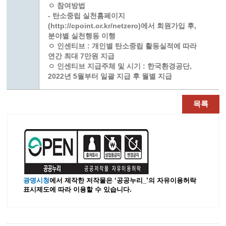
ㅇ 참여방법
- 탄소중립 실천홈페이지
(http://cpoint.or.kr/netzero)에서 회원가입 후,
분야별 실천행동 이행
ㅇ 인센티브 : 개인별 탄소중립 활동실적에 따라
연간 최대 7만원 지급
ㅇ 인센티브 지급주체 및 시기 : 한국환경공단,
2022년 5월부터 일괄 지급 후 월별 지급
목록
광명시청
에서 제작한 저작물은 ‘공공누리_’
의 자유이용허락
표시제도에 따라 이용할 수 있습니다.