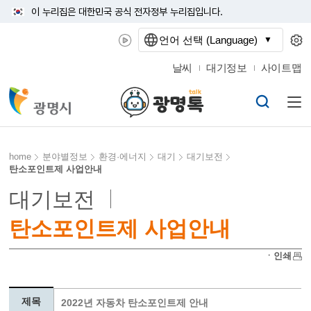
이 누리집은 대한민국 공식 전자정부 누리집입니다.
언어 선택 (Language)
날씨
대기정보
사이트맵
home
분야별정보
환경·에너지
대기
대기보전
탄소포인트제 사업안내
대기보전
탄소포인트제 사업안내
ㆍ인쇄
제목
2022년 자동차 탄소포인트제 안내