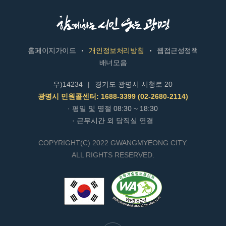
홈페이지가이드
개인정보처리방침
웹접근성정책
배너모음
우)14234
|
경기도 광명시 시청로 20
광명시 민원콜센터: 1688-3399 (02-2680-2114)
· 평일 및 명절 08:30 ~ 18:30
· 근무시간 외 당직실 연결
COPYRIGHT(C) 2022 GWANGMYEONG CITY.
ALL RIGHTS RESERVED.