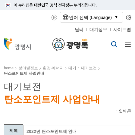
이 누리집은 대한민국 공식 전자정부 누리집입니다.
언어 선택 (Language)
날씨
대기정보
사이트맵
home
분야별정보
환경·에너지
대기
대기보전
탄소포인트제 사업안내
대기보전
탄소포인트제 사업안내
ㆍ인쇄
제목
2022년 탄소포인트제 안내