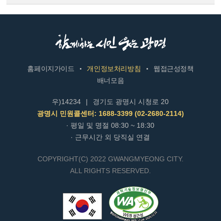
홈페이지가이드
개인정보처리방침
웹접근성정책
배너모음
우)14234
|
경기도 광명시 시청로 20
광명시 민원콜센터: 1688-3399 (02-2680-2114)
· 평일 및 명절 08:30 ~ 18:30
· 근무시간 외 당직실 연결
COPYRIGHT(C) 2022 GWANGMYEONG CITY.
ALL RIGHTS RESERVED.