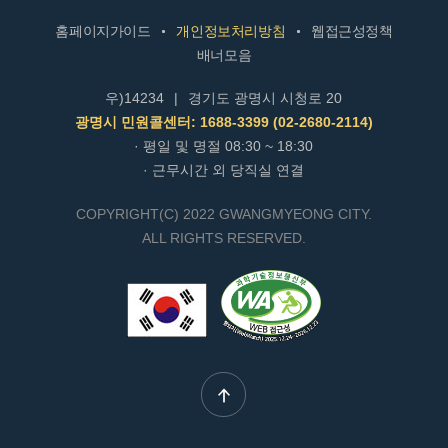
홈페이지가이드
개인정보처리방침
웹접근성정책
배너모음
우)14234
|
경기도 광명시 시청로 20
광명시 민원콜센터: 1688-3399 (02-2680-2114)
· 평일 및 명절 08:30 ~ 18:30
· 근무시간 외 당직실 연결
COPYRIGHT(C) 2022 GWANGMYEONG CITY.
ALL RIGHTS RESERVED.