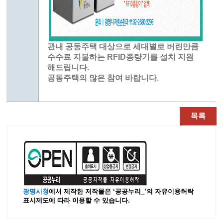
관내 공동주택 대상으로 세대별로 버린만큼
수수료 지불하는 RFID종량기를 설치 지원
해드립니다.
공동주택의 많은 참여 바랍니다.
목록
광명시청
에서 제작한 저작물은 ‘공공누리_’
의 자유이용허락
표시제도에 따라 이용할 수 있습니다.